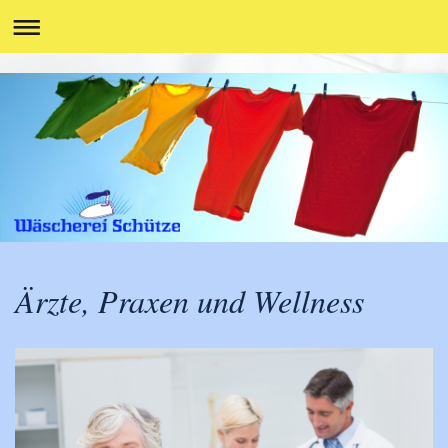
Ärzte, Praxen und Wellness