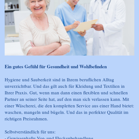
Ein gutes Gefühl für Gesundheit und Wohlbefinden
Hygiene und Sauberkeit sind in Ihrem beruflichen Alltag
unverzichtbar. Und das gilt auch für Kleidung und Textilien in
Ihrer Praxis. Gut, wenn man dann einen flexiblen und schnellen
Partner an seiner Seite hat, auf den man sich verlassen kann. Mit
einer Wäscherei, die den kompletten Service aus einer Hand bietet:
waschen, mangeln und bügeln. Und das in perfekter Qualität im
richtigen Preisrahmen.
Selbstverständlich für uns:
Gewissenhafte Vor- und Fleckenbehandlung
-